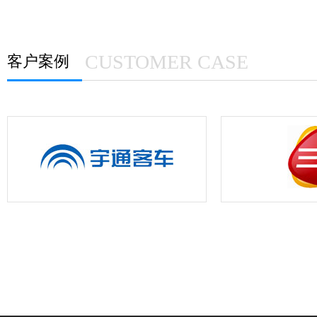
CUSTOMER CASE
客户案例