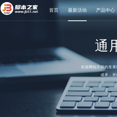
首页
最新活动
产品中心
通
依据网站不同的发展
成本，并