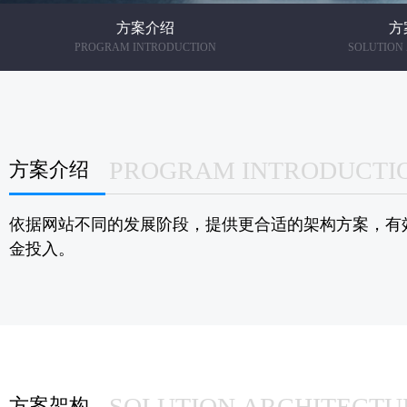
方案介绍
方
PROGRAM INTRODUCTION
SOLUTION
PROGRAM INTRODUCTI
方案介绍
依据网站不同的发展阶段，提供更合适的架构方案，有
金投入。
SOLUTION ARCHITECTU
方案架构