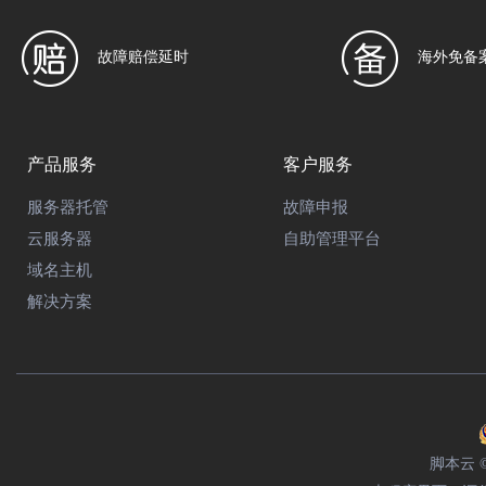
故障赔偿延时
海外免备
产品服务
客户服务
服务器托管
故障申报
云服务器
自助管理平台
域名主机
解决方案
脚本云 © 