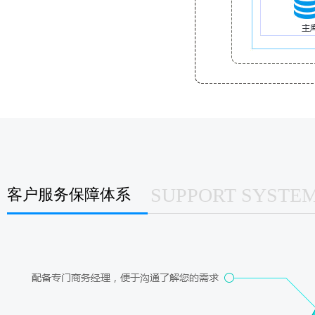
SUPPORT SYSTE
客户服务保障体系