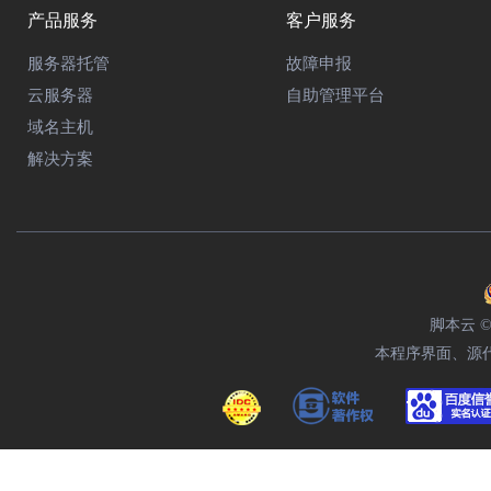
产品服务
客户服务
服务器托管
故障申报
云服务器
自助管理平台
域名主机
解决方案
脚本云 © 
本程序界面、源代