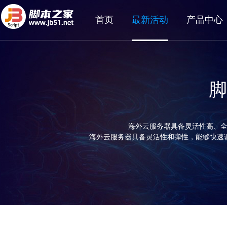
首页
最新活动
产品中心
脚
海外云服务器具备灵活性高、
海外云服务器具备灵活性和弹性，能够快速